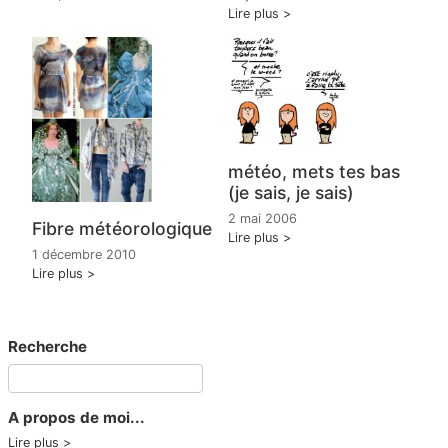
Lire plus
météo, mets tes bas
(je sais, je sais)
2 mai 2006
Fibre météorologique
Lire plus
1 décembre 2010
Lire plus
Recherche
A propos de moi...
Lire plus