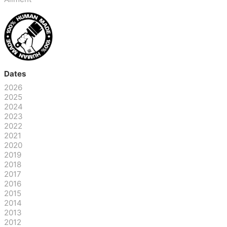
Dates
2026
2025
2024
2023
2022
2021
2020
2019
2018
2017
2016
2015
2014
2013
2012