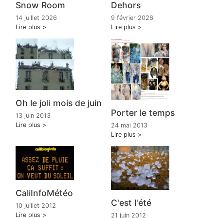
Snow Room
Dehors
14 juillet 2026
9 février 2026
Lire plus
Lire plus
Oh le joli mois de juin
Porter le temps
13 juin 2013
Lire plus
24 mai 2013
Lire plus
CaliInfoMétéo
C'est l'été
10 juillet 2012
Lire plus
21 juin 2012