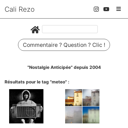
Cali Rezo
Commentaire ? Question ? Clic !
"Nostalgie Anticipée" depuis 2004
Résultats pour le tag "meteo" :