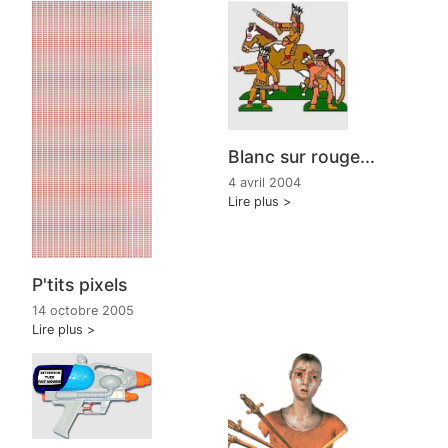
Blanc sur rouge...
4 avril 2004
Lire plus
P'tits pixels
14 octobre 2005
Lire plus