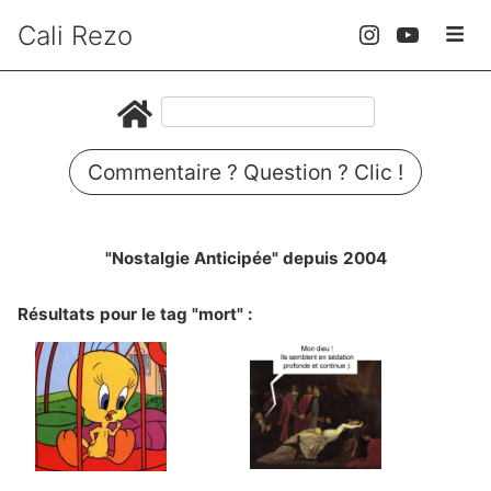
Cali Rezo
Commentaire ? Question ? Clic !
"Nostalgie Anticipée" depuis 2004
Résultats pour le tag "mort" :