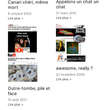
Appelons un chat un
Canari chéri, même
chat
mort
27 mars 2015
8 octobre 2025
Lire plus
Lire plus
awesome, really ?
22 novembre 2009
Lire plus
Outre-tombe, pile et
face
10 août 2011
Lire plus