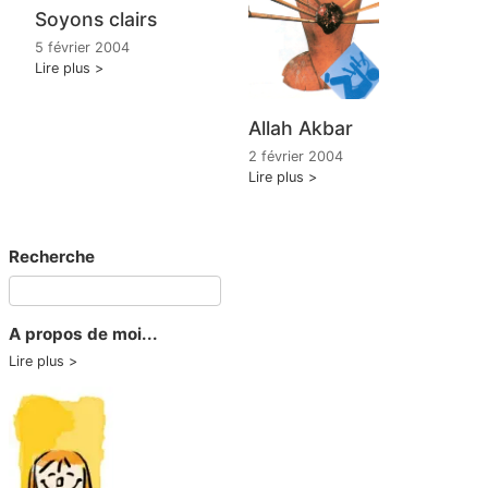
Soyons clairs
5 février 2004
Lire plus
Allah Akbar
2 février 2004
Lire plus
Recherche
A propos de moi...
Lire plus