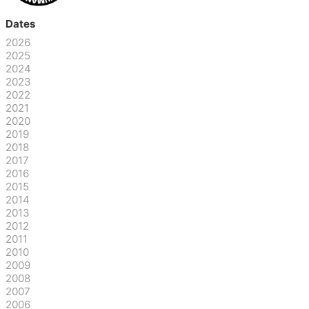
Dates
2026
2025
2024
2023
2022
2021
2020
2019
2018
2017
2016
2015
2014
2013
2012
2011
2010
2009
2008
2007
2006