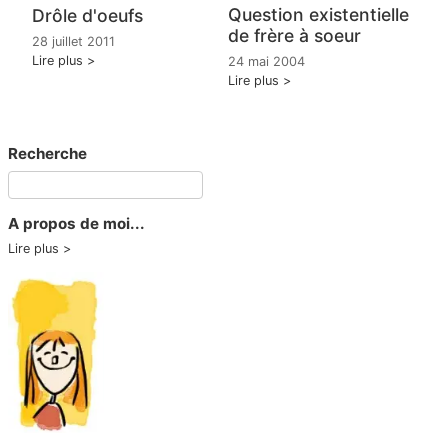
Question existentielle
Drôle d'oeufs
de frère à soeur
28 juillet 2011
Lire plus
24 mai 2004
Lire plus
Recherche
A propos de moi...
Lire plus