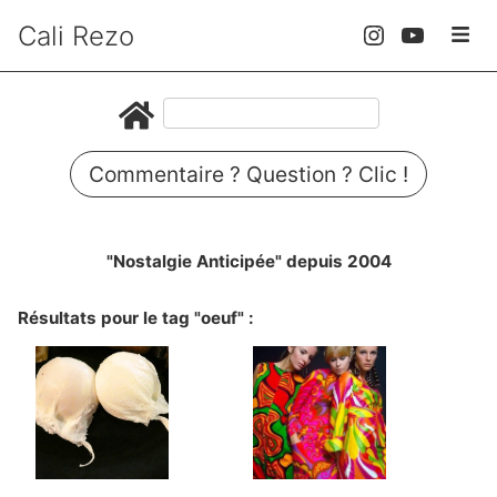
Cali Rezo
Commentaire ? Question ? Clic !
"Nostalgie Anticipée" depuis 2004
Résultats pour le tag "oeuf" :