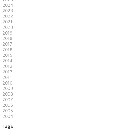
2024
2023
2022
2021
2020
2019
2018
2017
2016
2015
2014
2013
2012
2011
2010
2009
2008
2007
2006
2005
2004
Tags