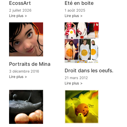
EcossArt
Eté en boite
2 juillet 2026
1 août 2025
Lire plus
Lire plus
Portraits de Mina
Droit dans les oeufs.
3 décembre 2016
Lire plus
21 mars 2012
Lire plus