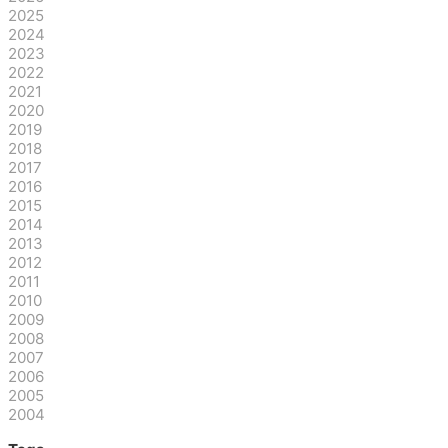
2025
2024
2023
2022
2021
2020
2019
2018
2017
2016
2015
2014
2013
2012
2011
2010
2009
2008
2007
2006
2005
2004