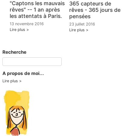
"Captons les mauvais
365 capteurs de
rêves" -- 1 an après
rêves - 365 jours de
les attentats à Paris.
pensées
13 novembre 2016
23 juillet 2016
Lire plus
Lire plus
Recherche
A propos de moi...
Lire plus