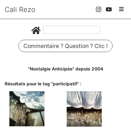
Cali Rezo
Commentaire ? Question ? Clic !
"Nostalgie Anticipée" depuis 2004
Résultats pour le tag "participatif" :