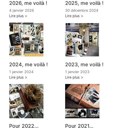
2026, me voilà !
2025, me voilà !
4 janvier 2026
30 décembre 2024
Lire plus
Lire plus
2024, me voilà !
2023, me voilà !
1 janvier 2024
1 janvier 2023
Lire plus
Lire plus
Pour 2022...
Pour 2021...