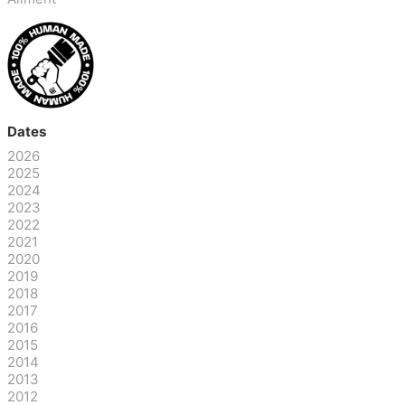
Dates
2026
2025
2024
2023
2022
2021
2020
2019
2018
2017
2016
2015
2014
2013
2012