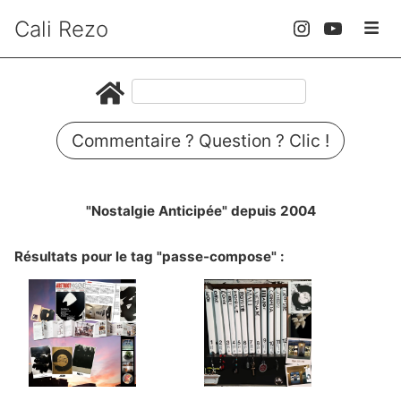
Cali Rezo
Commentaire ? Question ? Clic !
"Nostalgie Anticipée" depuis 2004
Résultats pour le tag "passe-compose" :