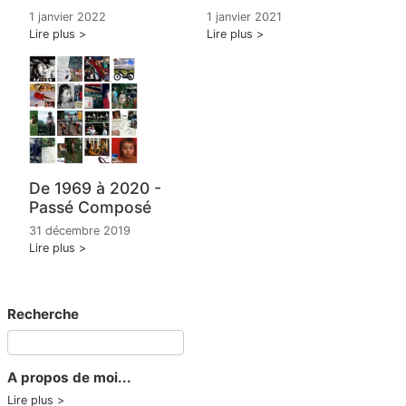
1 janvier 2022
1 janvier 2021
Lire plus
Lire plus
De 1969 à 2020 -
Passé Composé
31 décembre 2019
Lire plus
Recherche
A propos de moi...
Lire plus