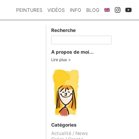
PEINTURES
VIDÉOS
INFO
BLOG
Recherche
A propos de moi...
Lire plus
Catégories
Actualité / News