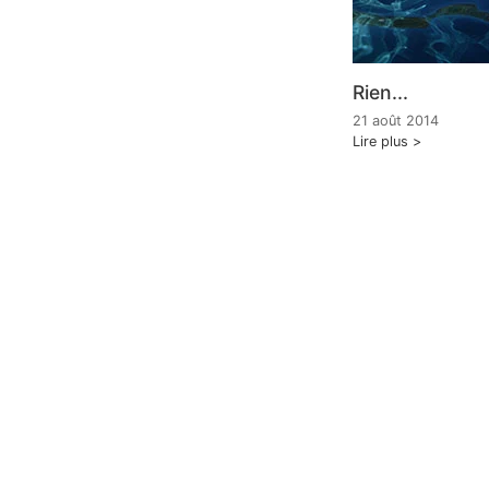
Rien...
21 août 2014
Lire plus