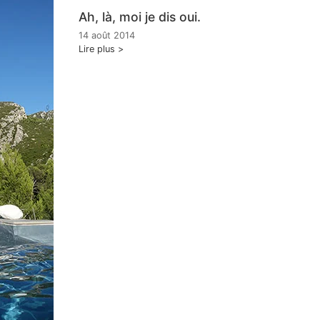
Ah, là, moi je dis oui.
14 août 2014
Lire plus