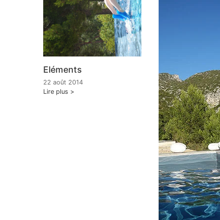
Eléments
22 août 2014
Lire plus