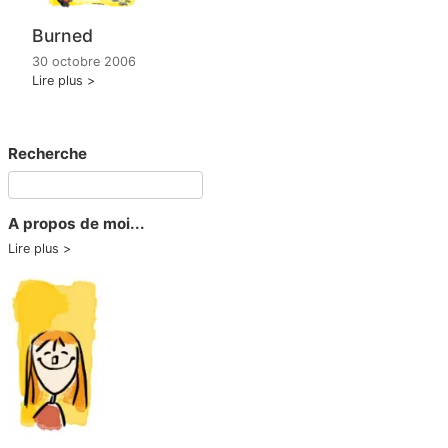
Burned
30 octobre 2006
Lire plus
Recherche
A propos de moi...
Lire plus