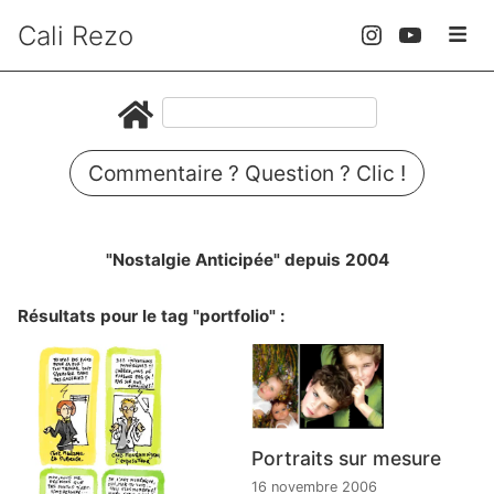
Cali Rezo
Commentaire ? Question ? Clic !
"Nostalgie Anticipée" depuis 2004
Résultats pour le tag "portfolio" :
Portraits sur mesure
16 novembre 2006