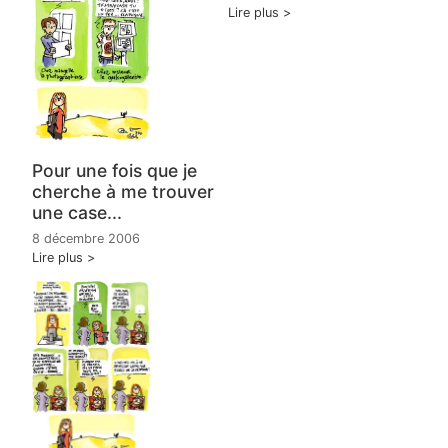
Lire plus
Pour une fois que je
cherche à me trouver
une case...
8 décembre 2006
Lire plus