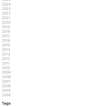
2024
2023
2022
2021
2020
2019
2018
2017
2016
2015
2014
2013
2012
2011
2010
2009
2008
2007
2006
2005
2004
Tags