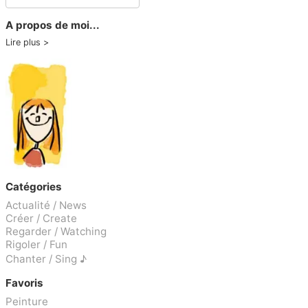
A propos de moi...
Lire plus
Catégories
Actualité / News
Créer / Create
Regarder / Watching
Rigoler / Fun
Chanter / Sing ♪
Favoris
Peinture