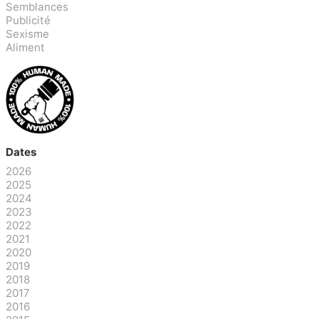
Semblances
Publicité
Sexisme
Aliment
Dates
2026
2025
2024
2023
2022
2021
2020
2019
2018
2017
2016