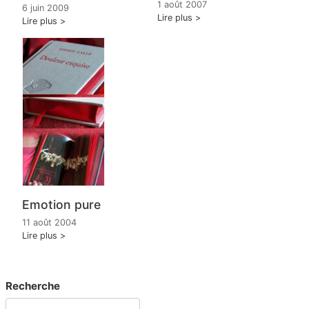
1 août 2007
6 juin 2009
Lire plus
Lire plus
Emotion pure
11 août 2004
Lire plus
Recherche