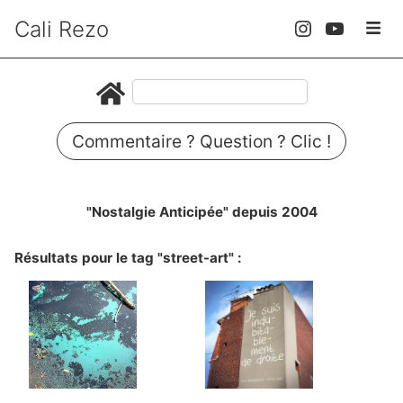
Cali Rezo
Commentaire ? Question ? Clic !
"Nostalgie Anticipée" depuis 2004
Résultats pour le tag "street-art" :