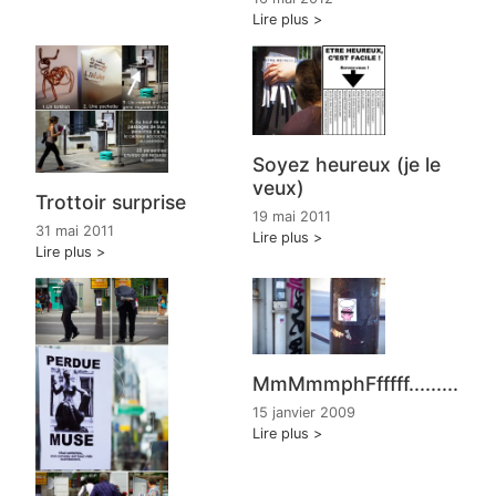
Lire plus
Soyez heureux (je le
veux)
Trottoir surprise
19 mai 2011
31 mai 2011
Lire plus
Lire plus
MmMmmphFfffff.........
15 janvier 2009
Lire plus