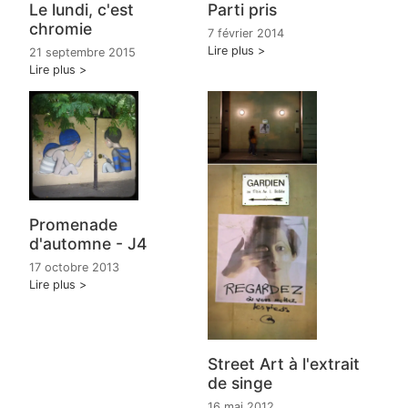
Le lundi, c'est
Parti pris
chromie
7 février 2014
Lire plus
21 septembre 2015
Lire plus
Promenade
d'automne - J4
17 octobre 2013
Lire plus
Street Art à l'extrait
de singe
16 mai 2012