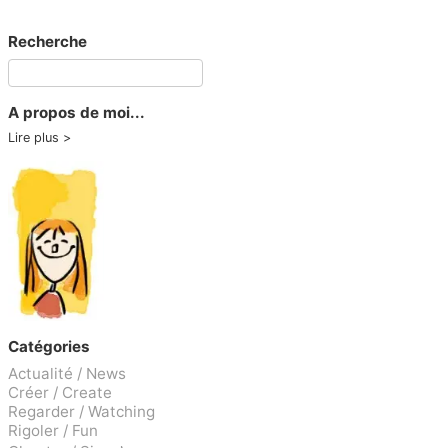
Recherche
A propos de moi...
Lire plus
Catégories
Actualité / News
Créer / Create
Regarder / Watching
Rigoler / Fun