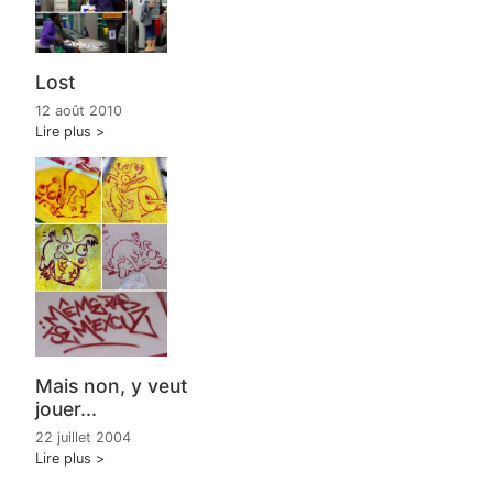
Lost
12 août 2010
Lire plus
Mais non, y veut
jouer...
22 juillet 2004
Lire plus