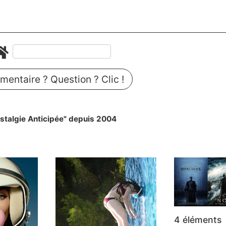
entaire ? Question ? Clic !
stalgie Anticipée" depuis 2004
4 éléments