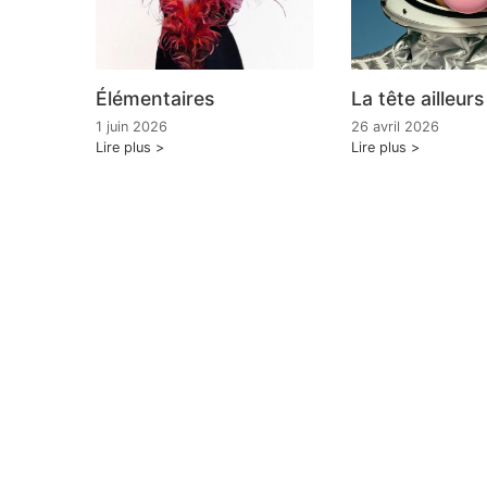
Élémentaires
La tête ailleurs
1 juin 2026
26 avril 2026
Lire plus
Lire plus