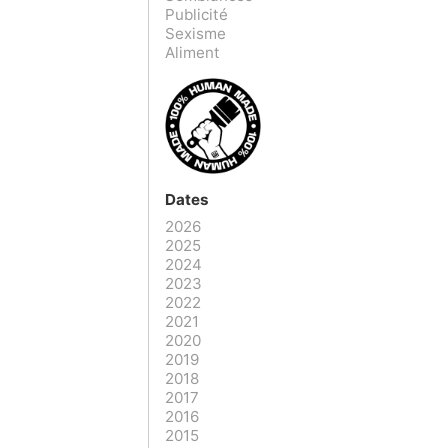
Publicité
Sexisme
Aliment
Dates
2026
2025
2024
2023
2022
2021
2020
2019
2018
2017
2016
2015