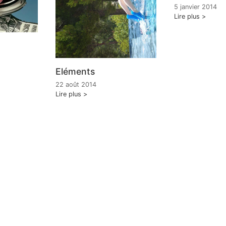
5 janvier 2014
Lire plus
Eléments
22 août 2014
Lire plus