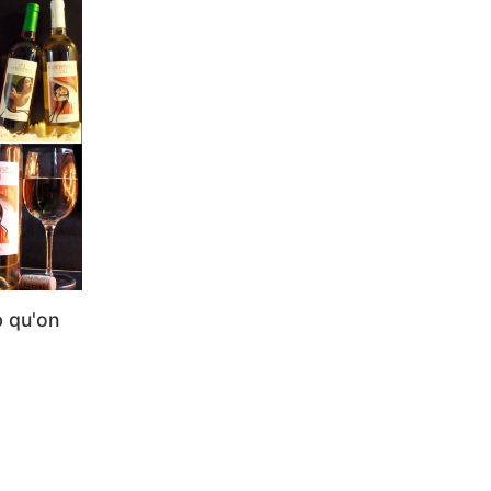
b qu'on