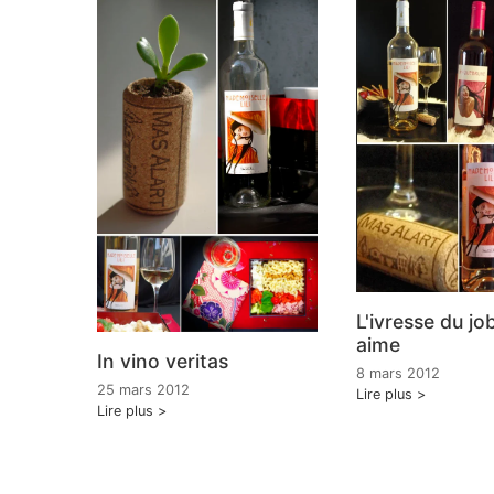
L'ivresse du jo
aime
In vino veritas
8 mars 2012
25 mars 2012
Lire plus
Lire plus