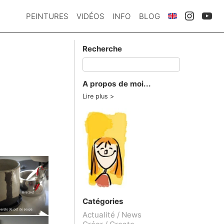
PEINTURES
VIDÉOS
INFO
BLOG
Recherche
A propos de moi...
Lire plus
Catégories
Actualité / News