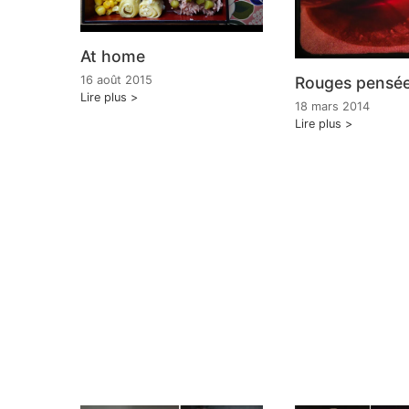
At home
Rouges pensé
16 août 2015
Lire plus
18 mars 2014
Lire plus