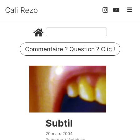
Cali Rezo
Commentaire ? Question ? Clic !
Subtil
20 mars 2004
Regarder / Watching