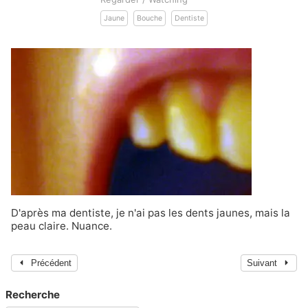
Jaune
Bouche
Dentiste
D'après ma dentiste, je n'ai pas les dents jaunes, mais la
peau claire. Nuance.
Précédent
Suivant
Recherche