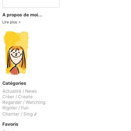
A propos de moi...
Lire plus
Catégories
Actualité / News
Créer / Create
Regarder / Watching
Rigoler / Fun
Chanter / Sing ♪
Favoris