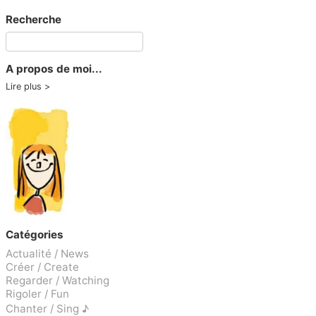
Recherche
A propos de moi...
Lire plus
Catégories
Actualité / News
Créer / Create
Regarder / Watching
Rigoler / Fun
Chanter / Sing ♪