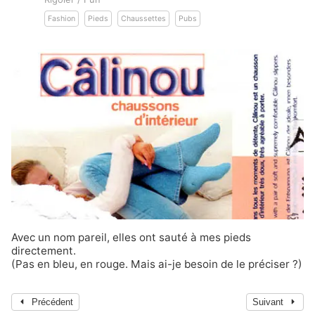
Fashion
Pieds
Chaussettes
Pubs
Avec un nom pareil, elles ont sauté à mes pieds
directement.
(Pas en bleu, en rouge. Mais ai-je besoin de le préciser ?)
Précédent
Suivant