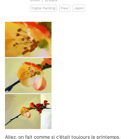
Digital Painting
Fleur
Japon
Allez, on fait comme si c'était toujours le printemps.