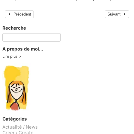
Précédent
Suivant
Recherche
A propos de moi...
Lire plus
Catégories
Actualité / News
Créer / Create