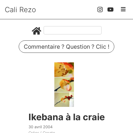
Cali Rezo
Commentaire ? Question ? Clic !
Ikebana à la craie
30 avril 2004
Créer / Create