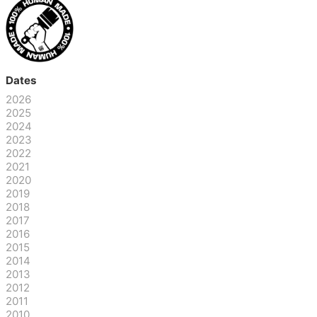
Dates
2026
2025
2024
2023
2022
2021
2020
2019
2018
2017
2016
2015
2014
2013
2012
2011
2010