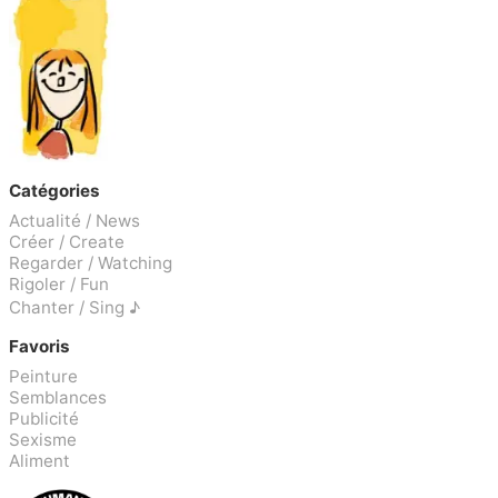
Catégories
Actualité / News
Créer / Create
Regarder / Watching
Rigoler / Fun
Chanter / Sing ♪
Favoris
Peinture
Semblances
Publicité
Sexisme
Aliment