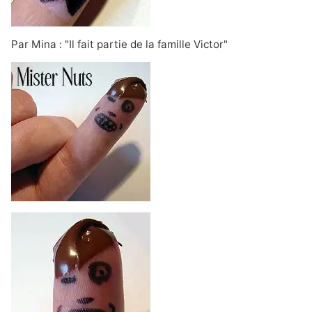
Par Mina : "Il fait partie de la famille Victor"