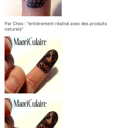
Par Chex : "entièrement réalisé avec des produits
naturels"