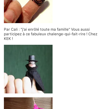
Par Cali : "j'ai enrôlé toute ma famille" Vous aussi
participez à ce fabuleux chalenge-qui-fait-rire ! Chez
KEK !