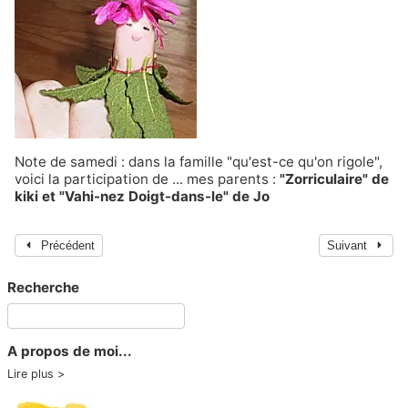
Note de samedi : dans la famille "qu'est-ce qu'on rigole",
voici la participation de ... mes parents :
"Zorriculaire" de
kiki et "Vahi-nez Doigt-dans-le" de Jo
Précédent
Suivant
Recherche
A propos de moi...
Lire plus