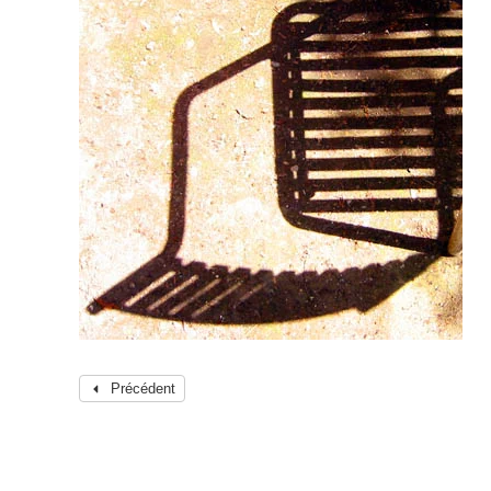
Précédent