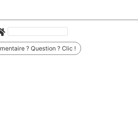
entaire ? Question ? Clic !