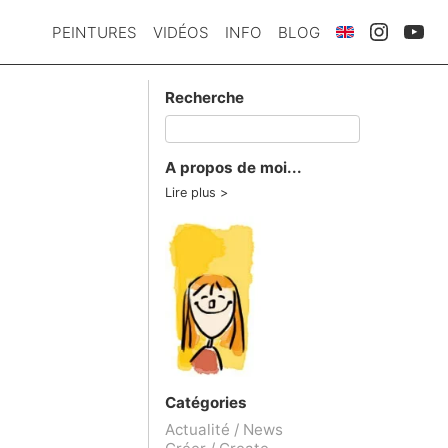
PEINTURES
VIDÉOS
INFO
BLOG
Recherche
A propos de moi...
Lire plus
Catégories
Actualité / News