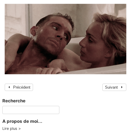
Précédent
Suivant
Recherche
A propos de moi...
Lire plus