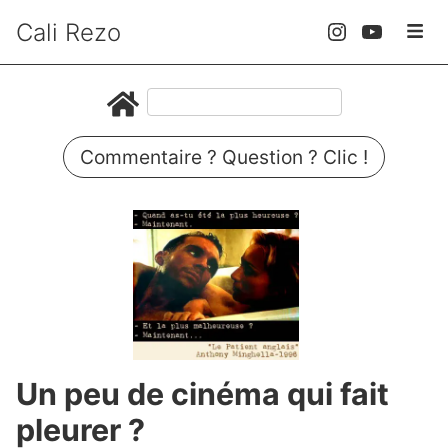
Cali Rezo
Commentaire ? Question ? Clic !
Un peu de cinéma qui fait
pleurer ?