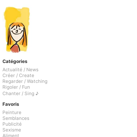
Catégories
Actualité / News
Créer / Create
Regarder / Watching
Rigoler / Fun
Chanter / Sing ♪
Favoris
Peinture
Semblances
Publicité
Sexisme
Aliment