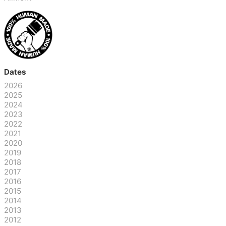
Dates
2026
2025
2024
2023
2022
2021
2020
2019
2018
2017
2016
2015
2014
2013
2012