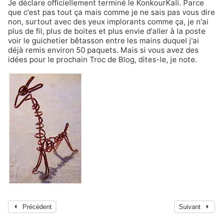
Je déclare officiellement terminé le KonkourKali. Parce
que c'est pas tout ça mais comme je ne sais pas vous dire
non, surtout avec des yeux implorants comme ça, je n'ai
plus de fil, plus de boites et plus envie d'aller à la poste
voir le guichetier bêtasson entre les mains duquel j'ai
déjà remis environ 50 paquets. Mais si vous avez des
idées pour le prochain Troc de Blog, dites-le, je note.
Précédent
Suivant