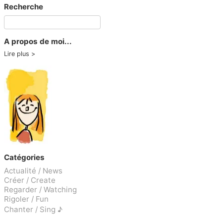
Recherche
A propos de moi...
Lire plus
Catégories
Actualité / News
Créer / Create
Regarder / Watching
Rigoler / Fun
Chanter / Sing ♪