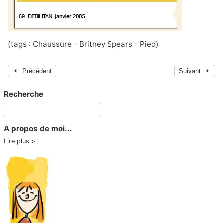
(tags : Chaussure - Britney Spears - Pied)
Précédent
Suivant
Recherche
A propos de moi...
Lire plus