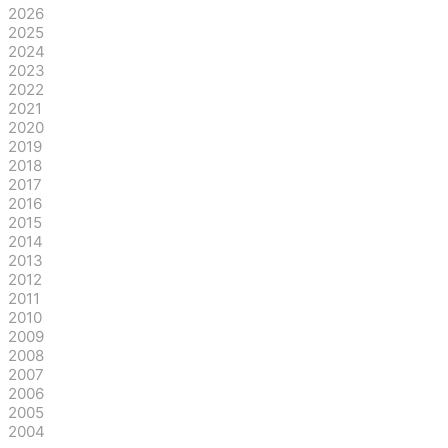
2026
2025
2024
2023
2022
2021
2020
2019
2018
2017
2016
2015
2014
2013
2012
2011
2010
2009
2008
2007
2006
2005
2004