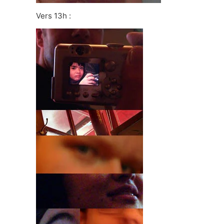
Vers 13h :