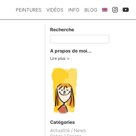
PEINTURES
VIDÉOS
INFO
BLOG
Recherche
A propos de moi...
Lire plus
Catégories
Actualité / News