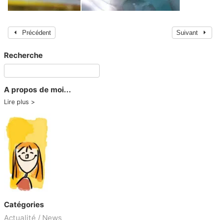
Précédent
Suivant
Recherche
A propos de moi...
Lire plus
Catégories
Actualité / News