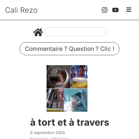
Cali Rezo
Commentaire ? Question ? Clic !
à tort et à travers
9 septembre 2005
Regarder / Watching