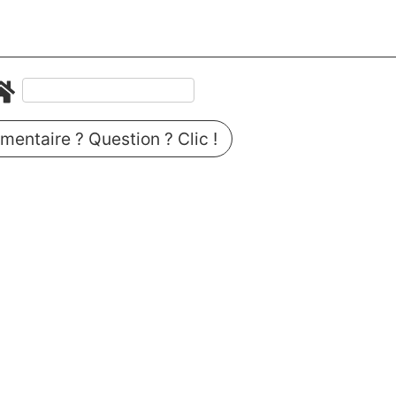
entaire ? Question ? Clic !