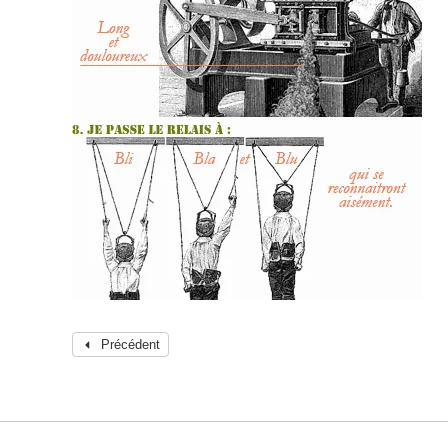
Précédent