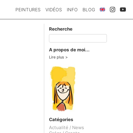
PEINTURES
VIDÉOS
INFO
BLOG
Recherche
A propos de moi...
Lire plus
Catégories
Actualité / News