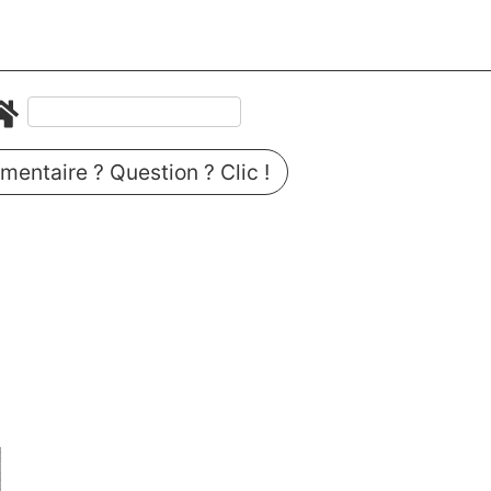
entaire ? Question ? Clic !