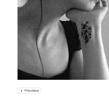
Précédent