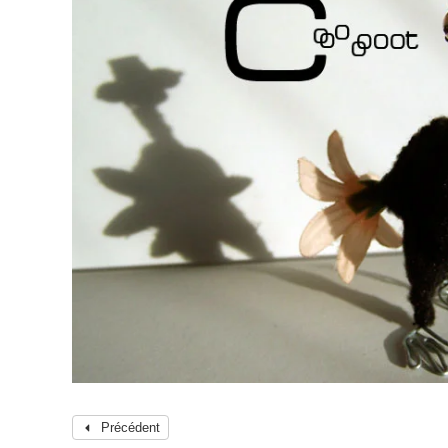
Précédent