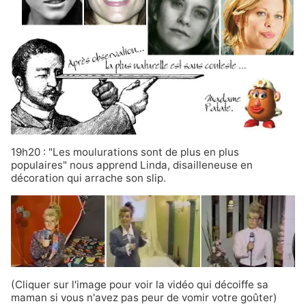
19h20 : "Les moulurations sont de plus en plus
populaires" nous apprend Linda, disailleneuse en
décoration qui arrache son slip.
(Cliquer sur l'image pour voir la vidéo qui décoiffe sa
maman si vous n'avez pas peur de vomir votre goûter)