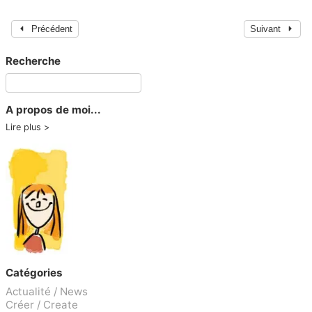
Précédent
Suivant
Recherche
A propos de moi...
Lire plus
Catégories
Actualité / News
Créer / Create