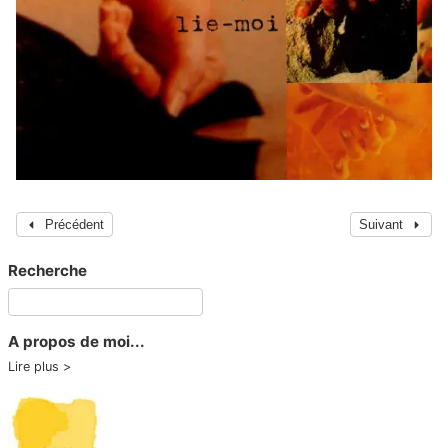
Précédent
Suivant
Recherche
A propos de moi...
Lire plus