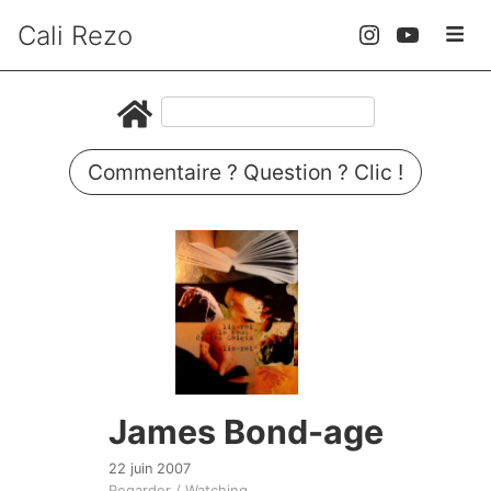
Cali Rezo
Commentaire ? Question ? Clic !
James Bond-age
22 juin 2007
Regarder / Watching