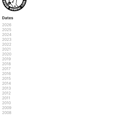
Dates
2026
2025
2024
2023
2022
2021
2020
2019
2018
2017
2016
2015
2014
2013
2012
2011
2010
2009
2008