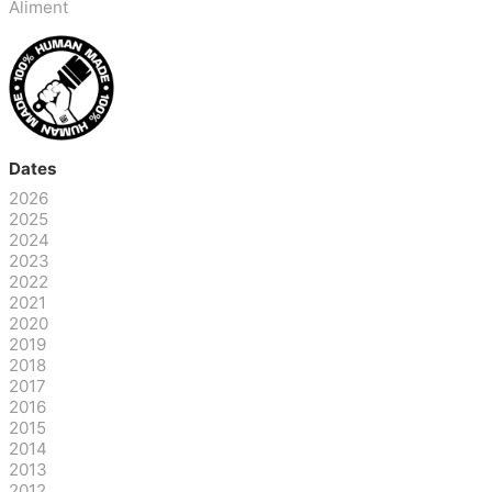
Aliment
Dates
2026
2025
2024
2023
2022
2021
2020
2019
2018
2017
2016
2015
2014
2013
2012