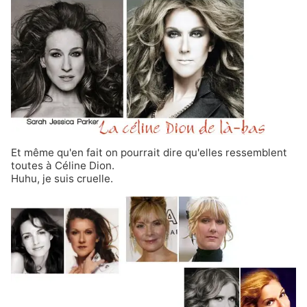
Et même qu'en fait on pourrait dire qu'elles ressemblent
toutes à Céline Dion.
Huhu, je suis cruelle.