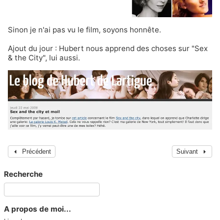
Sinon je n'ai pas vu le film, soyons honnête.
Ajout du jour :
Hubert
nous apprend des choses sur "Sex
& the City", lui aussi.
Précédent
Suivant
Recherche
A propos de moi...