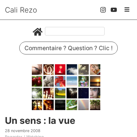
Cali Rezo
Commentaire ? Question ? Clic !
Un sens : la vue
28 novembre 2008
Regarder / Watching