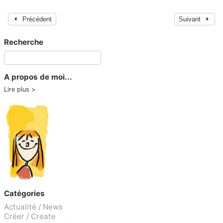
Précédent
Suivant
Recherche
A propos de moi...
Lire plus
Catégories
Actualité / News
Créer / Create