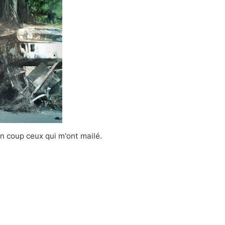
'un coup ceux qui m'ont mailé.