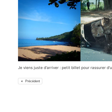
Je viens juste d'arriver : petit billet pour rassurer d
Précédent