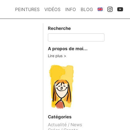
PEINTURES
VIDÉOS
INFO
BLOG
Recherche
A propos de moi...
Lire plus
Catégories
Actualité / News