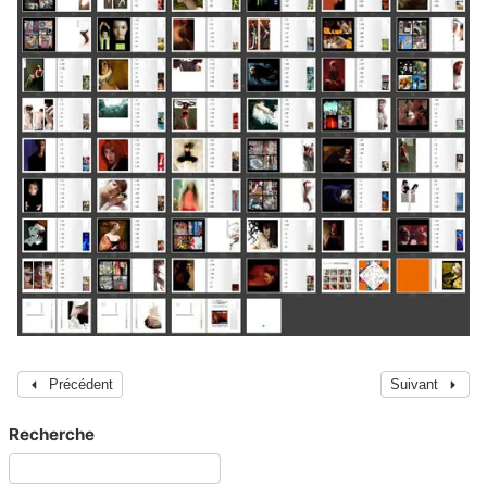
Précédent
Suivant
Recherche