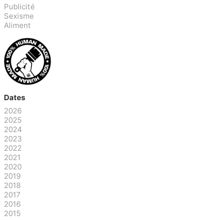
Publicité
Sexisme
Aliment
Dates
2026
2025
2024
2023
2022
2021
2020
2019
2018
2017
2016
2015