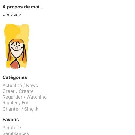
A propos de moi...
Lire plus
Catégories
Actualité / News
Créer / Create
Regarder / Watching
Rigoler / Fun
Chanter / Sing ♪
Favoris
Peinture
Semblances