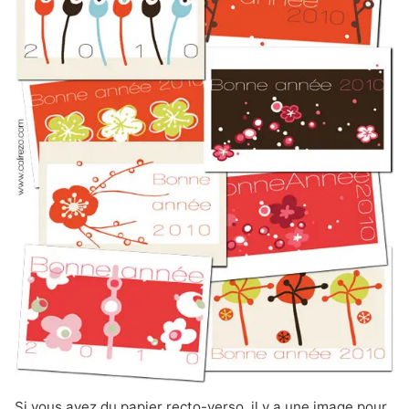
Si vous avez du papier recto-verso, il y a une image pour