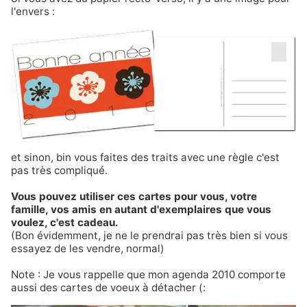
l'envers :
et sinon, bin vous faites des traits avec une règle c'est
pas très compliqué.
Vous pouvez utiliser ces cartes pour vous, votre
famille, vos amis en autant d'exemplaires que vous
voulez, c'est cadeau.
(Bon évidemment, je ne le prendrai pas très bien si vous
essayez de les vendre, normal)
Note : Je vous rappelle que mon agenda 2010 comporte
aussi des cartes de voeux à détacher (: