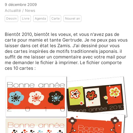
9 décembre 2009
Actualité / News
Dessin
Livre
Agenda
Carte
Nouvel an
Bientôt 2010, bientôt les voeux, et vous n'avez pas de
carte pour mamie et tante Gertrude. Je ne peux pas vous
laisser dans cet état les Zamis. J'ai dessiné pour vous
des cartes inspirées de motifs traditionnels japonais. il
suffit de me laisser un commentaire avec votre mail pour
me demander le fichier à imprimer. Le fichier comporte
ces 10 cartes :