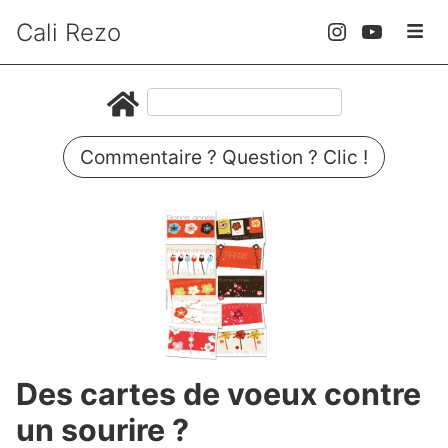
Cali Rezo
Commentaire ? Question ? Clic !
Des cartes de voeux contre
un sourire ?