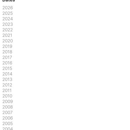
2026
2025
2024
2023
2022
2021
2020
2019
2018
2017
2016
2015
2014
2013
2012
2011
2010
2009
2008
2007
2006
2005
2004