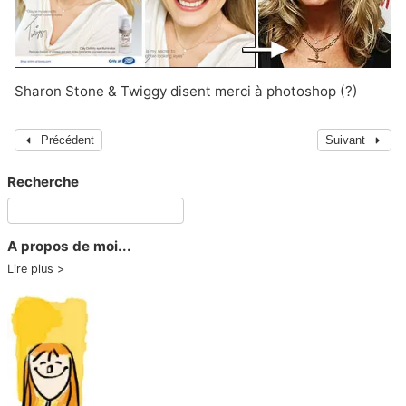
Sharon Stone
&
Twiggy
disent merci à
photoshop
(?)
Précédent
Suivant
Recherche
A propos de moi...
Lire plus