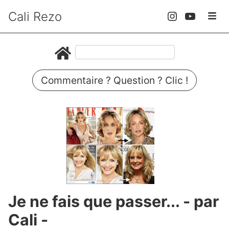
Cali Rezo
Commentaire ? Question ? Clic !
Je ne fais que passer... - par
Cali -