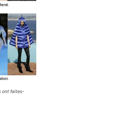
 ont faites-