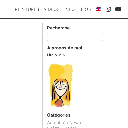
PEINTURES
VIDÉOS
INFO
BLOG
Recherche
A propos de moi...
Lire plus
Catégories
Actualité / News