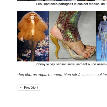
-les photos appartiennent bien sûr à ceusses qui les
Précédent