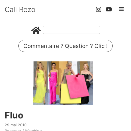
Cali Rezo
Commentaire ? Question ? Clic !
Fluo
29 mai 2010
Regarder / Watching