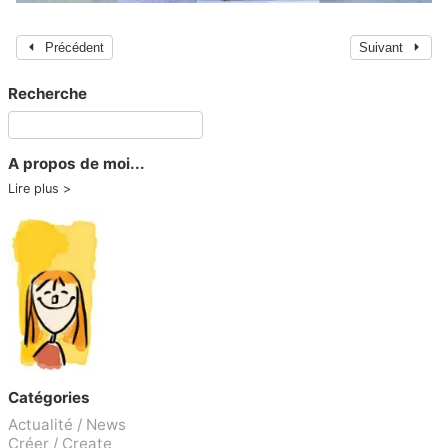
Précédent
Suivant
Recherche
A propos de moi...
Lire plus
Catégories
Actualité / News
Créer / Create