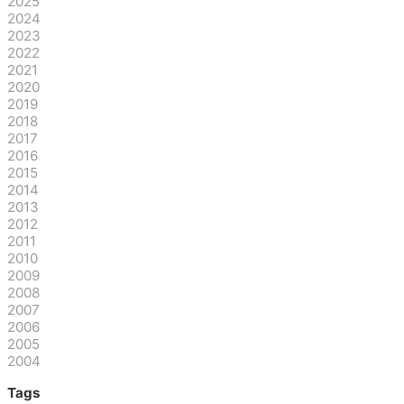
2025
2024
2023
2022
2021
2020
2019
2018
2017
2016
2015
2014
2013
2012
2011
2010
2009
2008
2007
2006
2005
2004
Tags