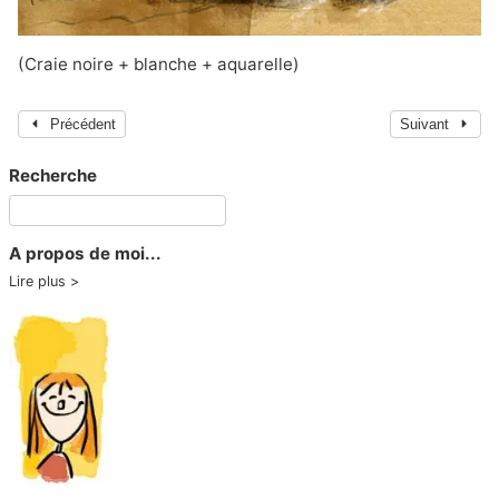
(Craie noire + blanche + aquarelle)
Précédent
Suivant
Recherche
A propos de moi...
Lire plus