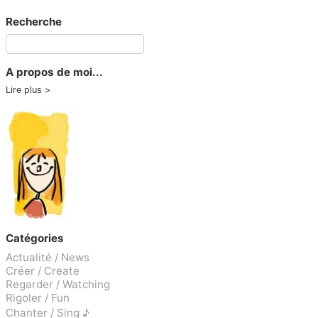
Recherche
A propos de moi...
Lire plus
Catégories
Actualité / News
Créer / Create
Regarder / Watching
Rigoler / Fun
Chanter / Sing ♪