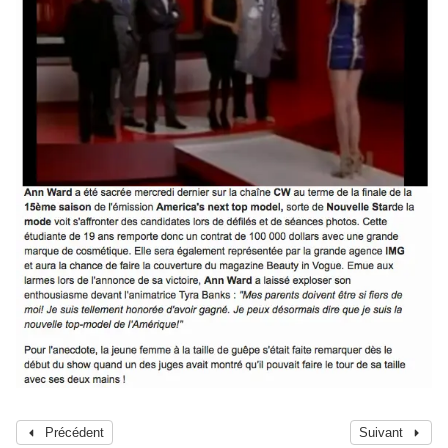
Précédent
Suivant