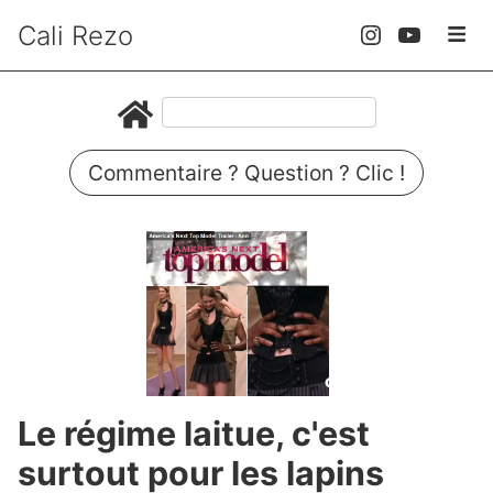
Cali Rezo
Commentaire ? Question ? Clic !
Le régime laitue, c'est
surtout pour les lapins