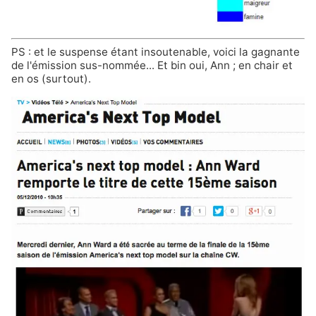
PS : et le suspense étant insoutenable, voici la gagnante
de l'émission sus-nommée... Et bin oui, Ann ; en chair et
en os (surtout).