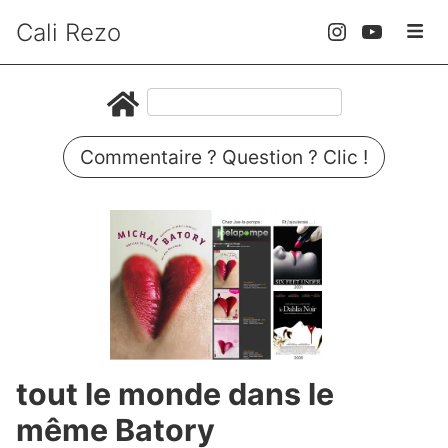
Cali Rezo
Commentaire ? Question ? Clic !
tout le monde dans le
même Batory