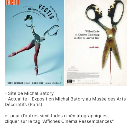
-
Site de Michal Batory
- Actualité :
Exposition Michal Batory au Musée des Arts
Décoratifs (Paris)
et pour d'autres similitudes cinématographiques,
cliquer sur le tag
"Affiches Cinéma Ressemblances"