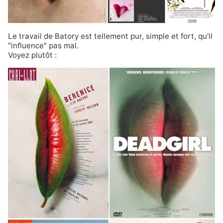
Le travail de Batory est tellement pur, simple et fort, qu'il
"influence" pas mal.
Voyez plutôt :