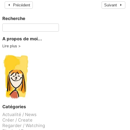
Précédent
Suivant
Recherche
A propos de moi...
Lire plus
Catégories
Actualité / News
Créer / Create
Regarder / Watching