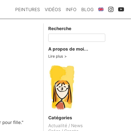
PEINTURES
VIDÉOS
INFO
BLOG
Recherche
A propos de moi...
Lire plus
Catégories
pour fille."
Actualité / News