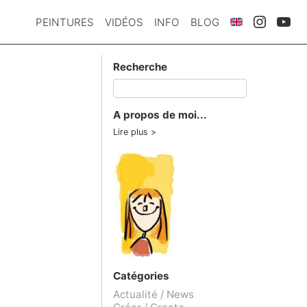
PEINTURES
VIDÉOS
INFO
BLOG
Recherche
A propos de moi...
Lire plus
Catégories
Actualité / News