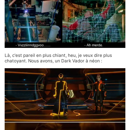
Là, c'est pareil en plus chiant, heu, je veux dire plus
chatoyant. Nous avons, un Dark Vador à néon :