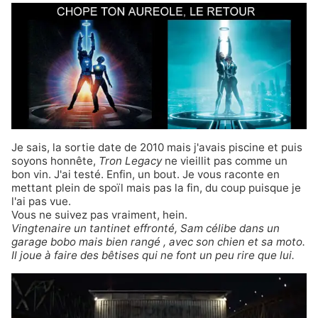
Je sais, la sortie date de 2010 mais j'avais piscine et puis
soyons honnête,
Tron Legacy
ne vieillit pas comme un
bon vin. J'ai testé. Enfin, un bout. Je vous raconte en
mettant plein de spoïl mais pas la fin, du coup puisque je
l'ai pas vue.
Vous ne suivez pas vraiment, hein.
Vingtenaire un tantinet effronté, Sam célibe dans
un
garage bobo
mais bien rangé
, avec son chien et sa moto.
Il joue à faire des bêtises qui ne font un peu rire que lui.