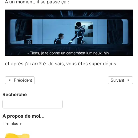
A un moment, il se passe ça :
et après j'ai arrêté. Je sais, vous êtes super déçus.
Précédent
Suivant
Recherche
A propos de moi...
Lire plus