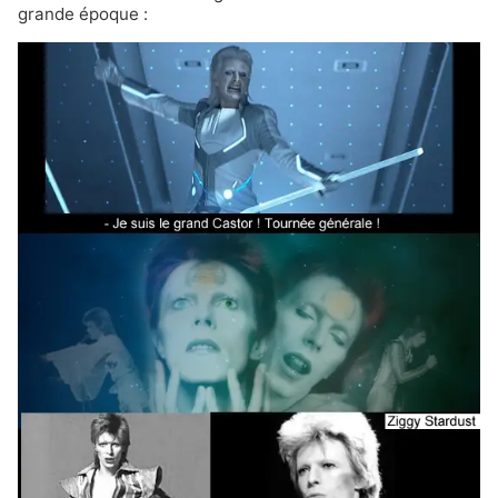
grande époque
: