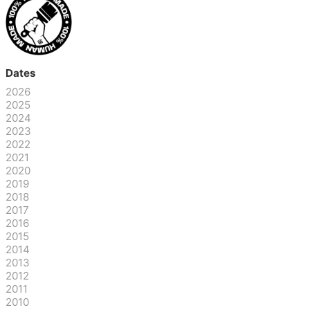
Dates
2026
2025
2024
2023
2022
2021
2020
2019
2018
2017
2016
2015
2014
2013
2012
2011
2010