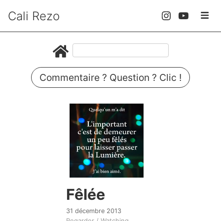
Cali Rezo
Commentaire ? Question ? Clic !
Fêlée
31 décembre 2013
Regarder / Watching