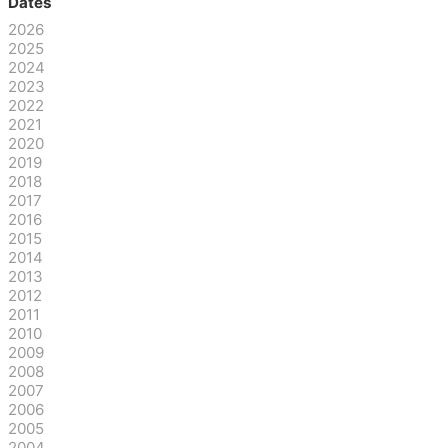
Dates
2026
2025
2024
2023
2022
2021
2020
2019
2018
2017
2016
2015
2014
2013
2012
2011
2010
2009
2008
2007
2006
2005
2004