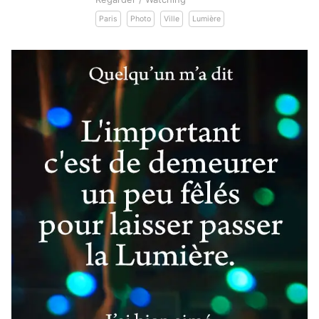
Paris
Photo
Ville
Lumière