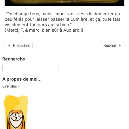
"On change tous, mais l'important c'est de demeurer un
peu fêlés pour laisser passer la Lumière, et ça, tu le fais
visiblement toujours aussi bien."
(Merci, F. & merci bien sûr à
Audiard
!)
Précédent
Suivant
Recherche
A propos de moi...
Lire plus