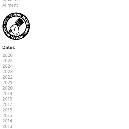
Aliment
Dates
2026
2025
2024
2023
2022
2021
2020
2019
2018
2017
2016
2015
2014
2013