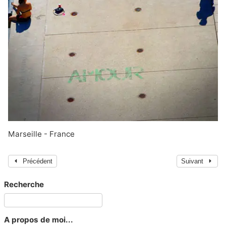
Marseille - France
Précédent
Suivant
Recherche
A propos de moi...