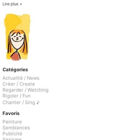
Lire plus
Catégories
Actualité / News
Créer / Create
Regarder / Watching
Rigoler / Fun
Chanter / Sing ♪
Favoris
Peinture
Semblances
Publicité
Sexisme