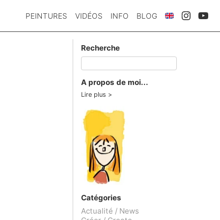
PEINTURES
VIDÉOS
INFO
BLOG
Recherche
A propos de moi...
Lire plus
Catégories
Actualité / News