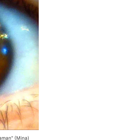
maman" (Mina)