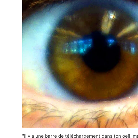
"Il y a une barre de téléchargement dans ton oeil, 