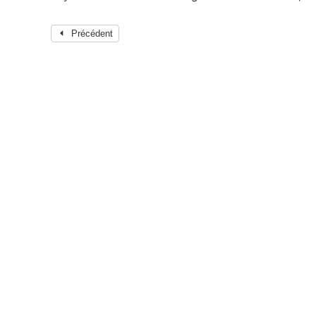
Précédent