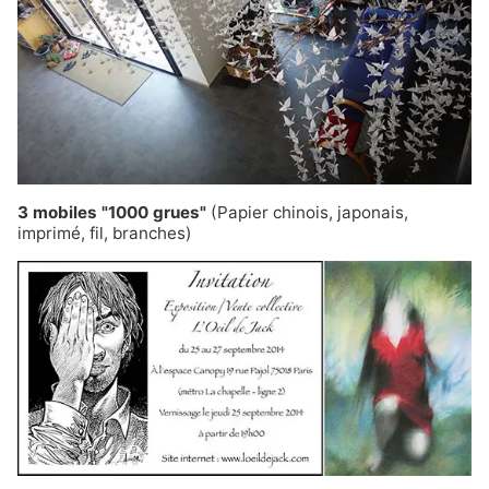
3 mobiles "1000 grues"
(Papier chinois, japonais,
imprimé, fil, branches)