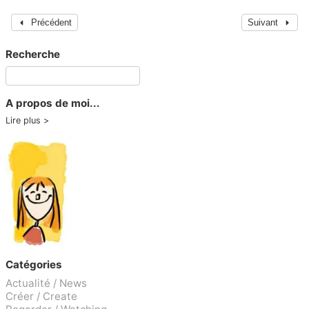
Précédent
Suivant
Recherche
A propos de moi...
Lire plus
Catégories
Actualité / News
Créer / Create