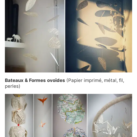
Bateaux & Formes ovoïdes
(Papier imprimé, métal, fil,
perles)