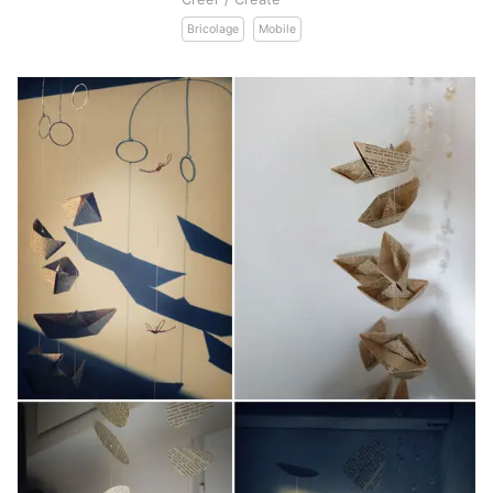
Bricolage
Mobile