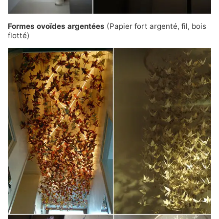
Formes ovoïdes argentées
(Papier fort argenté, fil, bois
flotté)