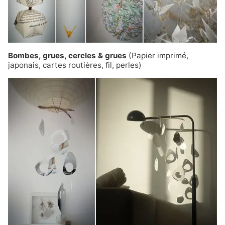
Bombes, grues, cercles & grues
(Papier imprimé,
japonais, cartes routières, fil, perles)