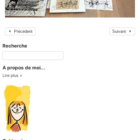
Précédent
Suivant
Recherche
A propos de moi...
Lire plus