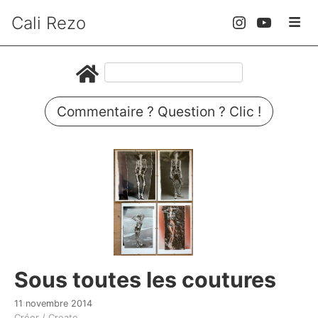
Cali Rezo
Commentaire ? Question ? Clic !
Sous toutes les coutures
11 novembre 2014
Créer / Create