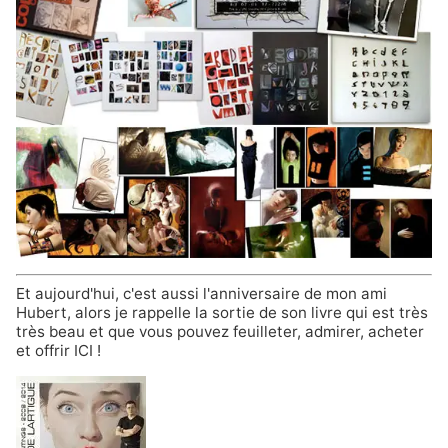
Et aujourd'hui, c'est aussi l'anniversaire de mon ami
Hubert, alors je rappelle la sortie de son livre qui est très
très beau et que vous pouvez
feuilleter, admirer, acheter
et offrir ICI
!