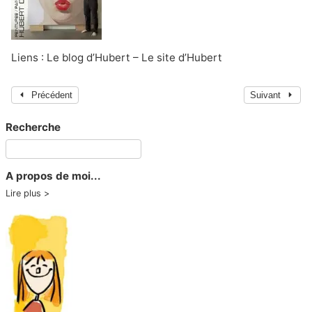
Liens :
Le blog d’Hubert
–
Le site d’Hubert
Précédent
Suivant
Recherche
A propos de moi...
Lire plus