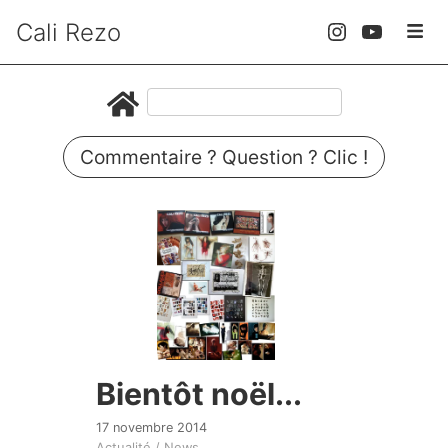
Cali Rezo
Commentaire ? Question ? Clic !
Bientôt noël...
17 novembre 2014
Actualité / News