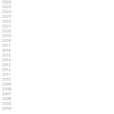
2026
2025
2024
2023
2022
2021
2020
2019
2018
2017
2016
2015
2014
2013
2012
2011
2010
2009
2008
2007
2006
2005
2004