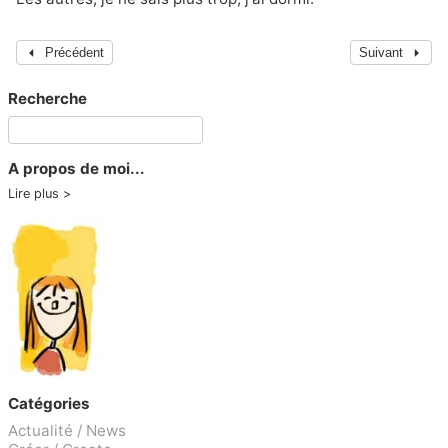
Précédent
Suivant
Recherche
A propos de moi...
Lire plus
Catégories
Actualité / News