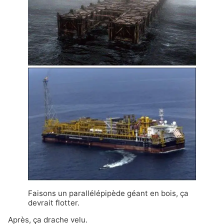
Faisons un parallélépipède géant en bois, ça
devrait flotter.
Après, ça drache velu.