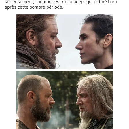
sérieusement, l'humour est un concept qui est né bien
après cette sombre période.