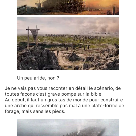
Un peu aride, non ?
Je ne vais pas vous raconter en détail le scénario, de
toutes façons c'est grave pompé sur la bible.
Au début, il faut un gros tas de monde pour construire
une arche qui ressemble pas mal à une plate-forme de
forage, mais sans les pieds.