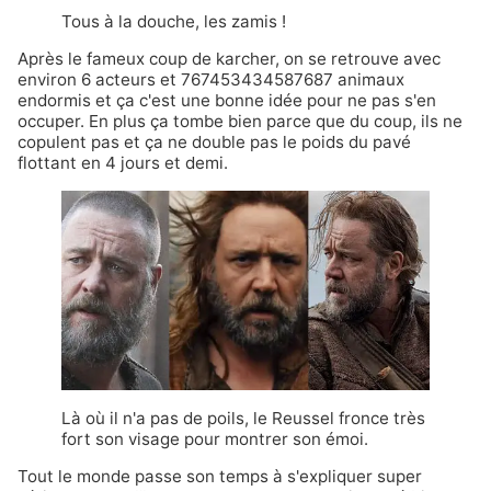
Tous à la douche, les zamis !
Après le fameux coup de karcher, on se retrouve avec
environ 6 acteurs et 767453434587687 animaux
endormis et ça c'est une bonne idée pour ne pas s'en
occuper. En plus ça tombe bien parce que du coup, ils ne
copulent pas et ça ne double pas le poids du pavé
flottant en 4 jours et demi.
Là où il n'a pas de poils, le Reussel fronce très
fort son visage pour montrer son émoi.
Tout le monde passe son temps à s'expliquer super