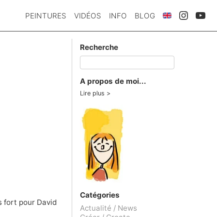
PEINTURES
VIDÉOS
INFO
BLOG
Recherche
A propos de moi...
Lire plus
Catégories
s fort pour
David
Actualité / News