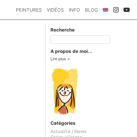
PEINTURES
VIDÉOS
INFO
BLOG
Recherche
A propos de moi...
Lire plus
Catégories
Actualité / News