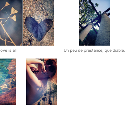
ove is all
Un peu de prestance, que diable.