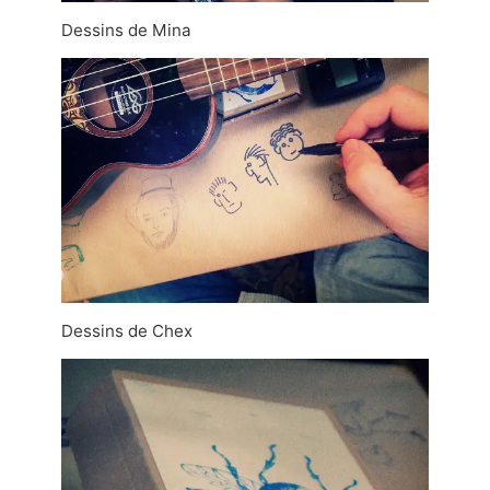
Dessins de Mina
Dessins de Chex