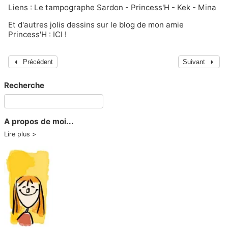
Liens :
Le tampographe Sardon
-
Princess'H
-
Kek
-
Mina
Et d'autres jolis dessins sur le blog de
mon amie
Princess'H : ICI !
Précédent
Suivant
Recherche
A propos de moi...
Lire plus