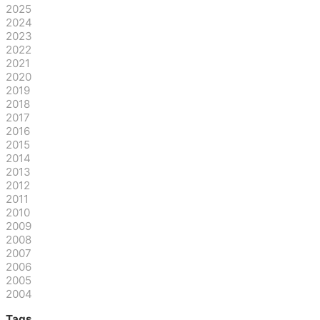
2025
2024
2023
2022
2021
2020
2019
2018
2017
2016
2015
2014
2013
2012
2011
2010
2009
2008
2007
2006
2005
2004
Tags