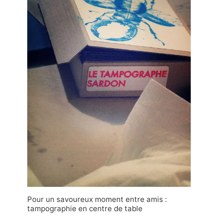
Pour un savoureux moment entre amis :
tampographie en centre de table