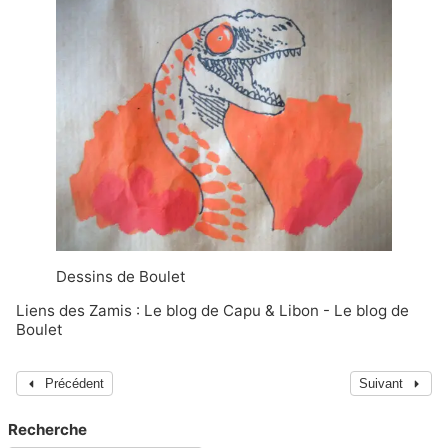
Dessins de Boulet
Liens des Zamis :
Le blog de
Capu & Libon
- Le blog de
Boulet
Précédent
Suivant
Recherche