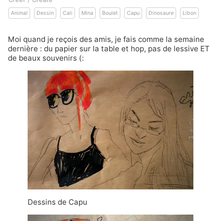
Animal
Dessin
Cali
Mina
Boulet
Capu
Dinosaure
Libon
Moi quand je reçois des amis, je fais comme la semaine
dernière : du papier sur la table et hop, pas de lessive ET
de beaux souvenirs (:
Dessins de Capu