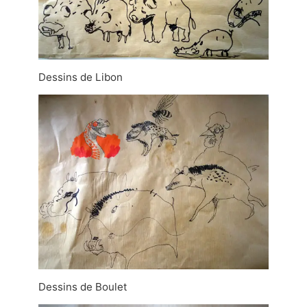
Dessins de Libon
Dessins de Boulet