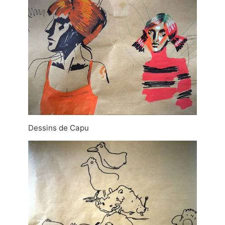
Dessins de Capu